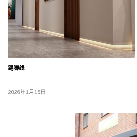
踢脚线
2026年1月15日