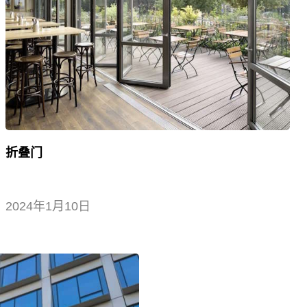
折叠门
2024年1月10日