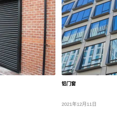
铝门窗
2021年12月11日