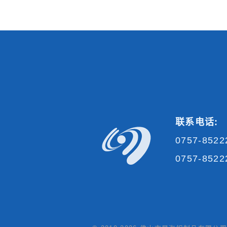
联系电话:
0757-8522
0757-85