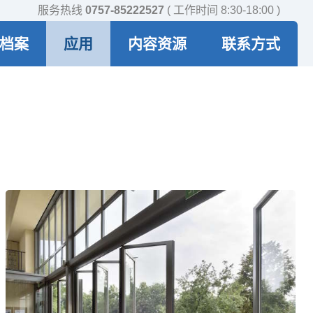
服务热线
0757-85222527
( 工作时间 8:30-18:00 )
档案
应用
内容资源
联系方式