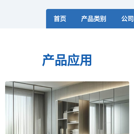
首页
产品类别
公司
产品应用