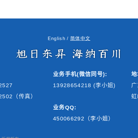
English
/
简体中文
业务手机(微信同号):
地
2527
13928654218 (李小姐)
广
222502（传真）
虹
业务QQ:
450066292（李小姐）