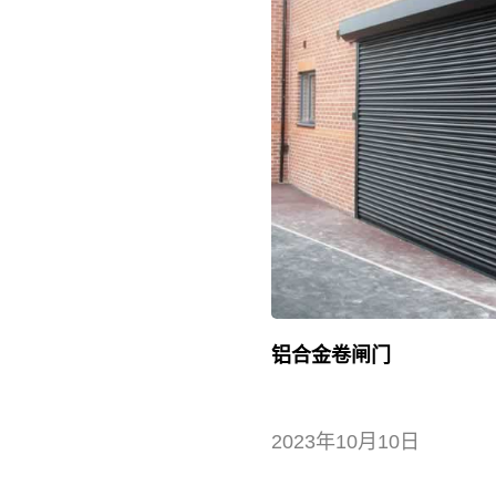
铝合金卷闸门
2023年10月10日