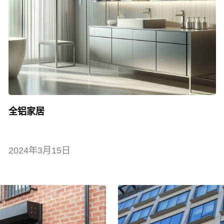
全铝家居
2024年3月15日