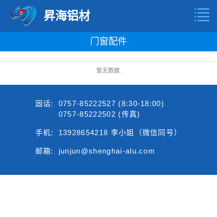
昇海铝材
门窗配件
暂无数据.
固话:
0757-85222527 (8:30-18:00)
0757-85222502 (传真)
手机:
13928654218 李小姐（微信同号）
邮箱:
junjun@shenghai-alu.com