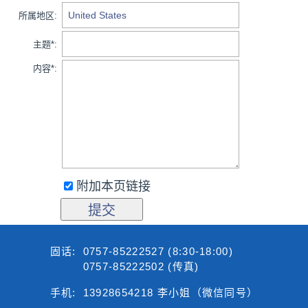
所属地区:
主题*:
内容*:
附加本页链接
固话:
0757-85222527 (8:30-18:00)
0757-85222502 (传真)
手机:
13928654218 李小姐（微信同号）