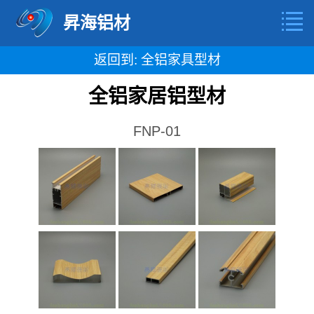
昇海铝材
返回到: 全铝家具型材
全铝家居铝型材
FNP-01