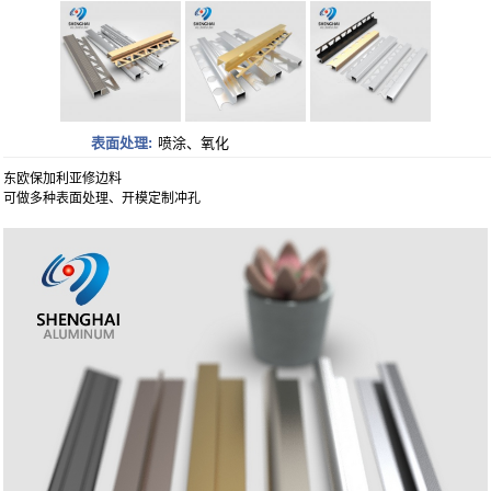
表面处理:
喷涂、氧化
东欧保加利亚修边料
可做多种表面处理、开模定制冲孔